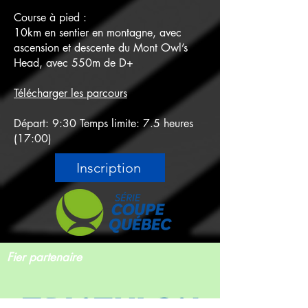
Course à pied :
10km en sentier en montagne, avec
ascension et descente du Mont Owl’s
Head, avec 550m de D+
Télécharger les parcours
Départ: 9:30 Temps limite: 7.5 heures
(17:00)
Inscription
Fier partenaire