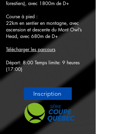
forestiers)
, avec 1800m de D+
Course à pied :
22km en sentier en montagne, avec
ascension et descente du Mont Owl’s
Head, avec 680m de D+
Télécharger les parcours
Départ: 8:00 Temps limite: 9 heures
(17:00)
Inscription